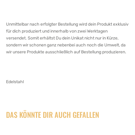
Unmittelbar nach erfolgter Bestellung wird dein Produkt exklusiv
für dich produziert und innerhalb von zwei Werktagen
versendet. Somit erhältst Du dein Unikat nicht nur in Kürze,
sondern wir schonen ganz nebenbei auch noch die Umwelt, da
wir unsere Produkte ausschließlich auf Bestellung produzieren.
Edelstahl
DAS KÖNNTE DIR AUCH GEFALLEN