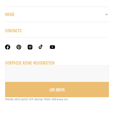
MENÜ
CONTACTS
VERPASSE KEINE NEUIGKEITEN
LOS GEHTS
Melde dich jetzt mit deiner Mail-Adresse an.